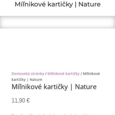
Míľnikové kartičky | Nature
Domovská stránka
/
Míľnikové kartičky
/ Míľnikové
kartičky | Nature
Míľnikové kartičky | Nature
11,90
€