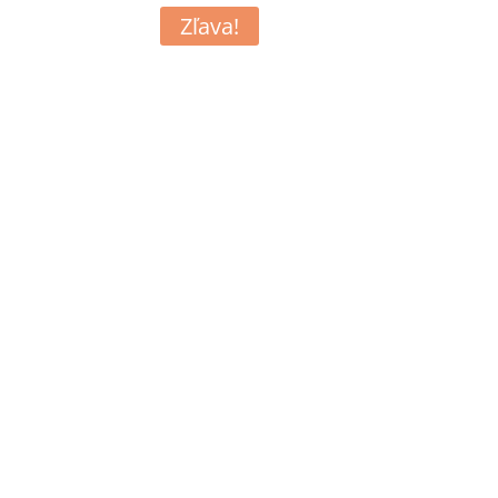
Zľava!