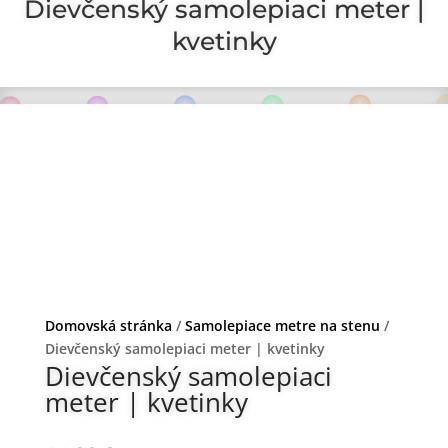
Dievčenský samolepiaci meter |
kvetinky
Domovská stránka
/
Samolepiace metre na stenu
/
Dievčenský samolepiaci meter | kvetinky
Dievčenský samolepiaci
meter | kvetinky