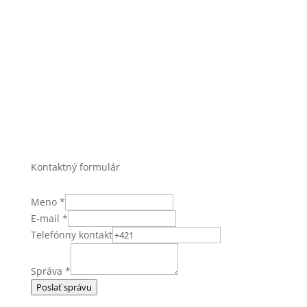
Kontaktný formulár
Meno
*
E-mail
*
Telefónny kontakt
Správa
*
Poslať správu