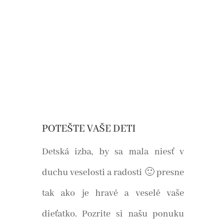
POTEŠTE VAŠE DETI
Detská izba, by sa mala niesť v
duchu veselosti a radosti 🙂 presne
tak ako je hravé a veselé vaše
dieťatko. Pozrite si našu ponuku