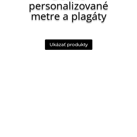
personalizované
metre a plagáty
Ukázať produkty