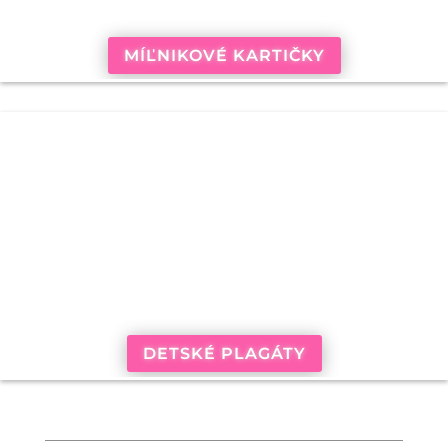
MÍĽNIKOVÉ KARTIČKY
DETSKÉ PLAGÁTY