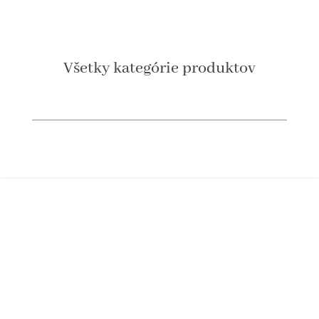
Všetky kategórie produktov