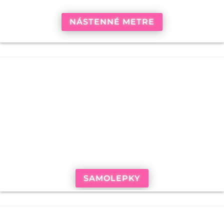
NÁSTENNÉ METRE
SAMOLEPKY