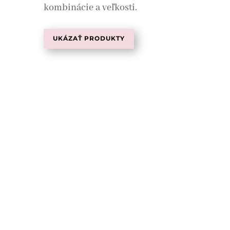
kombinácie a veľkosti.
UKÁZAŤ PRODUKTY