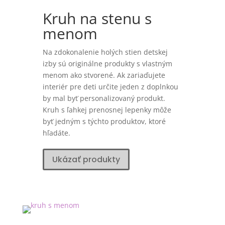
Kruh na stenu s
menom
Na zdokonalenie holých stien detskej
izby sú originálne produkty s vlastným
menom ako stvorené. Ak zariaďujete
interiér pre deti určite jeden z doplnkou
by mal byť personalizovaný produkt.
Kruh s ľahkej prenosnej lepenky môže
byť jedným s týchto produktov, ktoré
hľadáte.
Ukázať produkty