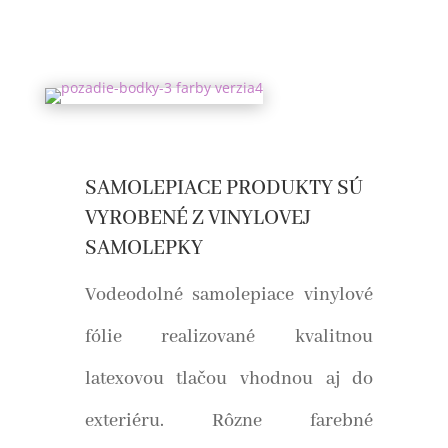
SAMOLEPIACE PRODUKTY SÚ
VYROBENÉ Z VINYLOVEJ
SAMOLEPKY
Vodeodolné samolepiace vinylové
fólie realizované kvalitnou
latexovou tlačou vhodnou aj do
exteriéru. Rôzne farebné