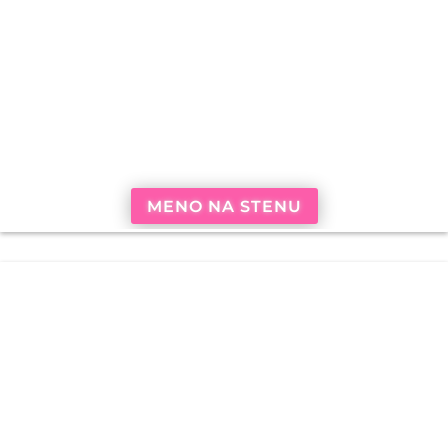
MENO NA STENU