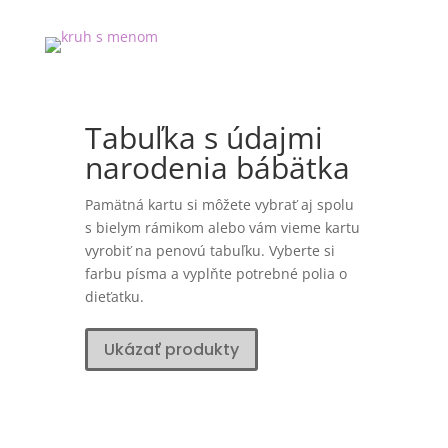
Tabuľka s údajmi
narodenia bábätka
Pamätná kartu si môžete vybrať aj spolu
s bielym rámikom alebo vám vieme kartu
vyrobiť na penovú tabuľku. Vyberte si
farbu písma a vyplňte potrebné polia o
dieťatku.
Ukázať produkty